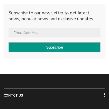
Subscribe to our newsletter to get latest
news, popular news and exclusive updates.
Subscribe
CONTCT US