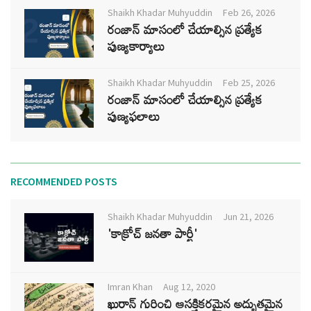
Shaikh Khadar Muhyuddin
Feb 26, 2026
రంజాన్ మాసంలో చేయాల్సిన ప్రత్యేక
పుణ్యకార్యాలు
Shaikh Khadar Muhyuddin
Feb 25, 2026
రంజాన్ మాసంలో చేయాల్సిన ప్రత్యేక
పుణ్యఫలాలు
RECOMMENDED POSTS
Shaikh Khadar Muhyuddin
Jun 21, 2026
'కాక్రోచ్ జనతా పార్టీ'
Imran Khan
Aug 12, 2020
ఖురాన్ గురించి ఆసక్తికరమైన అద్భుతమైన