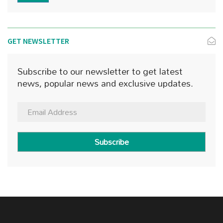
GET NEWSLETTER
Subscribe to our newsletter to get latest
news, popular news and exclusive updates.
Subscribe