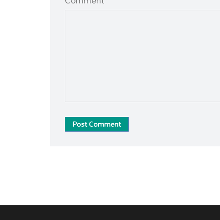
Comment *
Post Comment