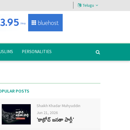
Telugu
USLIMS
PERSONALITIES
OPULAR POSTS
Shaikh Khadar Muhyuddin
Jun 21, 2026
'కాక్రోచ్ జనతా పార్టీ'