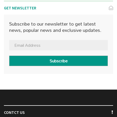
GET NEWSLETTER
Subscribe to our newsletter to get latest
news, popular news and exclusive updates.
Subscribe
CONTCT US