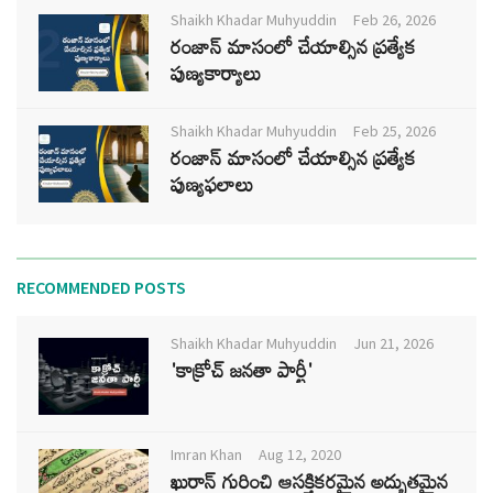
Shaikh Khadar Muhyuddin
Feb 26, 2026
రంజాన్ మాసంలో చేయాల్సిన ప్రత్యేక
పుణ్యకార్యాలు
Shaikh Khadar Muhyuddin
Feb 25, 2026
రంజాన్ మాసంలో చేయాల్సిన ప్రత్యేక
పుణ్యఫలాలు
RECOMMENDED POSTS
Shaikh Khadar Muhyuddin
Jun 21, 2026
'కాక్రోచ్ జనతా పార్టీ'
Imran Khan
Aug 12, 2020
ఖురాన్ గురించి ఆసక్తికరమైన అద్భుతమైన