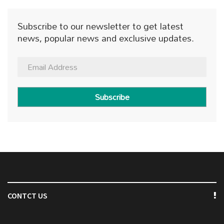
Subscribe to our newsletter to get latest
news, popular news and exclusive updates.
Subscribe
CONTCT US