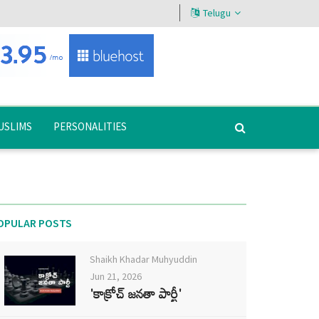
Telugu
USLIMS
PERSONALITIES
OPULAR POSTS
Shaikh Khadar Muhyuddin
Jun 21, 2026
'కాక్రోచ్ జనతా పార్టీ'