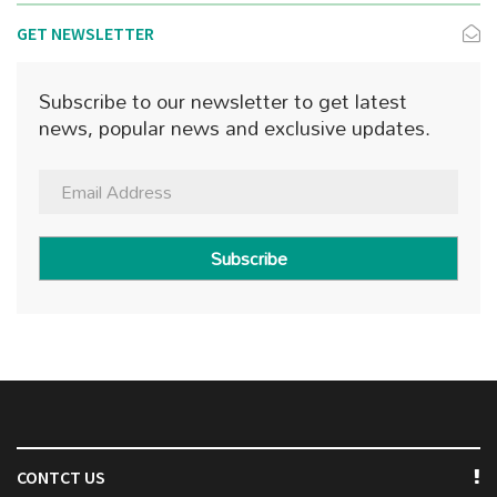
GET NEWSLETTER
Subscribe to our newsletter to get latest
news, popular news and exclusive updates.
Subscribe
CONTCT US