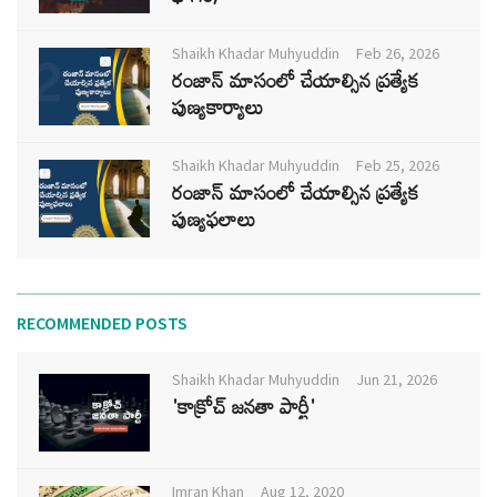
Shaikh Khadar Muhyuddin
Feb 26, 2026
రంజాన్ మాసంలో చేయాల్సిన ప్రత్యేక
పుణ్యకార్యాలు
Shaikh Khadar Muhyuddin
Feb 25, 2026
రంజాన్ మాసంలో చేయాల్సిన ప్రత్యేక
పుణ్యఫలాలు
RECOMMENDED POSTS
Shaikh Khadar Muhyuddin
Jun 21, 2026
'కాక్రోచ్ జనతా పార్టీ'
Imran Khan
Aug 12, 2020