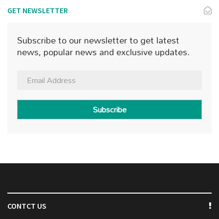
GET NEWSLETTER
Subscribe to our newsletter to get latest
news, popular news and exclusive updates.
Subscribe
CONTCT US