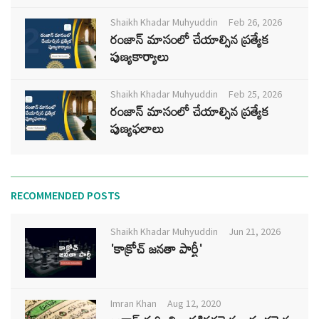
Shaikh Khadar Muhyuddin
Feb 26, 2026
రంజాన్ మాసంలో చేయాల్సిన ప్రత్యేక
పుణ్యకార్యాలు
Shaikh Khadar Muhyuddin
Feb 25, 2026
రంజాన్ మాసంలో చేయాల్సిన ప్రత్యేక
పుణ్యఫలాలు
RECOMMENDED POSTS
Shaikh Khadar Muhyuddin
Jun 21, 2026
'కాక్రోచ్ జనతా పార్టీ'
Imran Khan
Aug 12, 2020