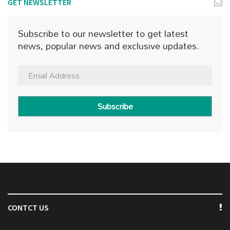
GET NEWSLETTER
Subscribe to our newsletter to get latest
news, popular news and exclusive updates.
Subscribe
CONTCT US