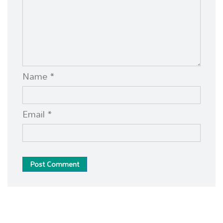
Name *
Email *
Post Comment