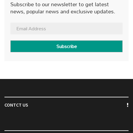
Subscribe to our newsletter to get latest
news, popular news and exclusive updates.
Subscribe
CONTCT US