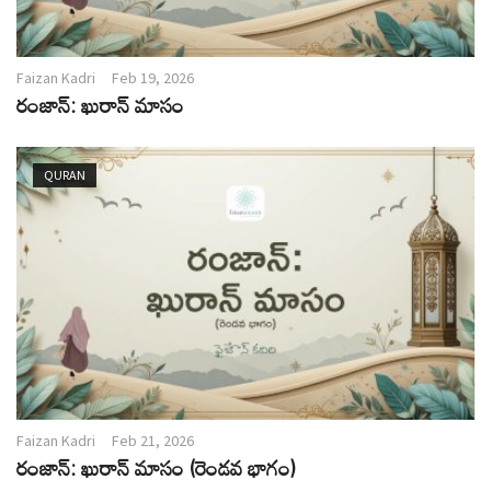
Faizan Kadri
Feb 19, 2026
రంజాన్: ఖురాన్ మాసం
QURAN
Faizan Kadri
Feb 21, 2026
రంజాన్: ఖురాన్ మాసం (రెండవ భాగం)