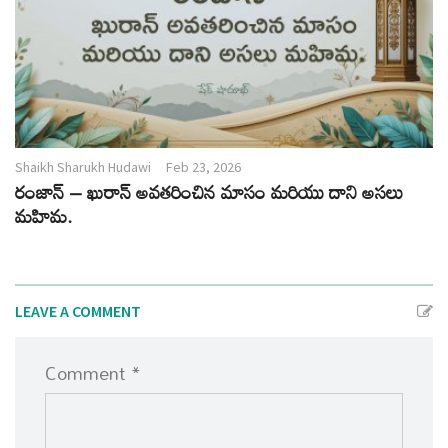
Shaikh Sharukh Hudawi
Feb 23, 2026
రంజాన్ – ఖురాన్ అవతరించిన మాసం మరియు దాని అసలు
మహిమ.
LEAVE A COMMENT
Comment *