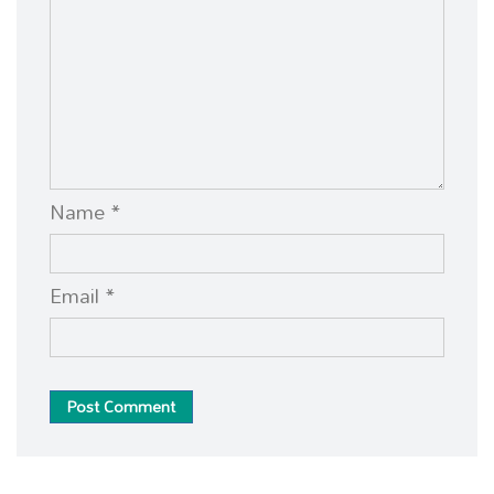
Name *
Email *
Post Comment