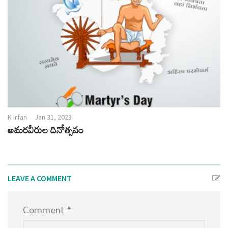
K Irfan
Jan 31, 2023
అమరవీరుల దినోత్సవం
LEAVE A COMMENT
Comment *