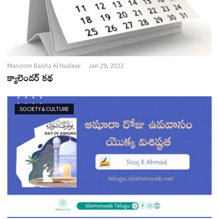
Masoom Basha Al Hudawi
Jan 29, 2023
క్యాలెండర్ కథ
SOCIETY & CULTURE