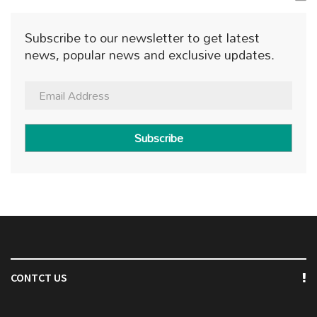
Subscribe to our newsletter to get latest
news, popular news and exclusive updates.
Subscribe
CONTCT US