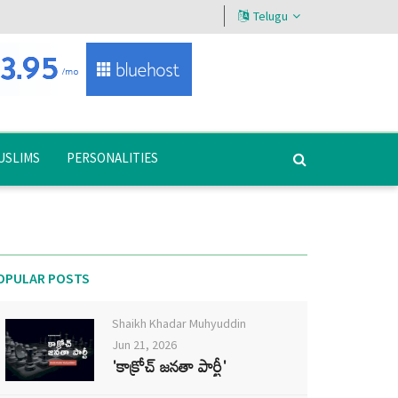
Telugu
USLIMS
PERSONALITIES
OPULAR POSTS
Shaikh Khadar Muhyuddin
Jun 21, 2026
'కాక్రోచ్ జనతా పార్టీ'