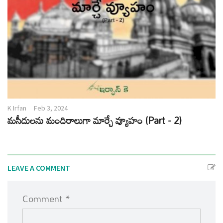
K Irfan
Feb 3, 2024
మసీదులను మందిరాలుగా మార్చే వ్యూహం (Part - 2)
LEAVE A COMMENT
Comment *