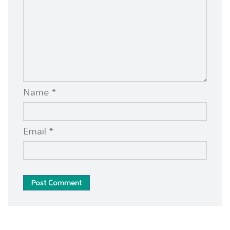
Name *
Email *
Post Comment