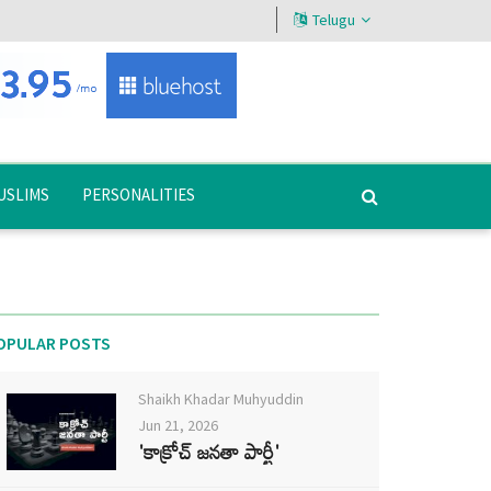
Telugu
USLIMS
PERSONALITIES
OPULAR POSTS
Shaikh Khadar Muhyuddin
Jun 21, 2026
'కాక్రోచ్ జనతా పార్టీ'