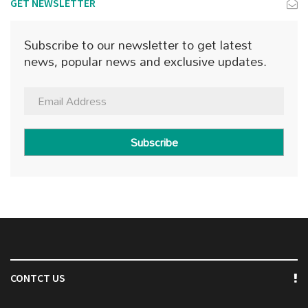
GET NEWSLETTER
Subscribe to our newsletter to get latest
news, popular news and exclusive updates.
Subscribe
CONTCT US