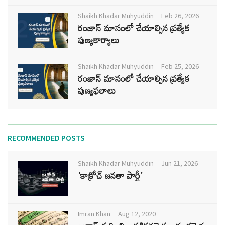
Shaikh Khadar Muhyuddin
Feb 26, 2026
రంజాన్ మాసంలో చేయాల్సిన ప్రత్యేక
పుణ్యకార్యాలు
Shaikh Khadar Muhyuddin
Feb 25, 2026
రంజాన్ మాసంలో చేయాల్సిన ప్రత్యేక
పుణ్యఫలాలు
RECOMMENDED POSTS
Shaikh Khadar Muhyuddin
Jun 21, 2026
'కాక్రోచ్ జనతా పార్టీ'
Imran Khan
Aug 12, 2020