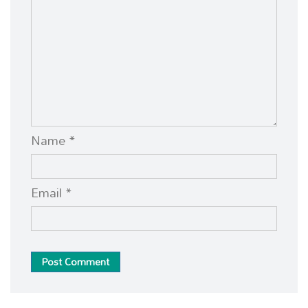
Name *
Email *
Post Comment