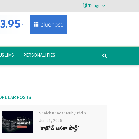
Telugu
USLIMS
PERSONALITIES
OPULAR POSTS
Shaikh Khadar Muhyuddin
Jun 21, 2026
'కాక్రోచ్ జనతా పార్టీ'