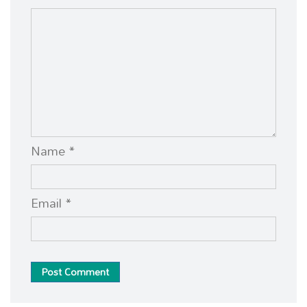
Name *
Email *
Post Comment