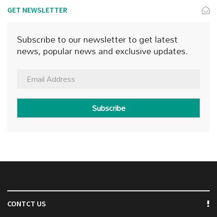
GET NEWSLETTER
Subscribe to our newsletter to get latest
news, popular news and exclusive updates.
Subscribe
CONTCT US