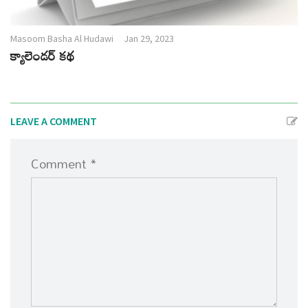
Masoom Basha Al Hudawi
Jan 29, 2023
క్యాలెండర్ కథ
LEAVE A COMMENT
Comment *