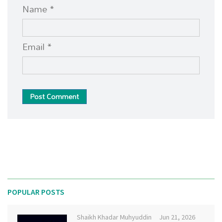
Name *
Email *
Post Comment
POPULAR POSTS
Shaikh Khadar Muhyuddin
Jun 21, 2026