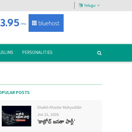
Telugu
USLIMS
PERSONALITIES
OPULAR POSTS
Shaikh Khadar Muhyuddin
Jun 21, 2026
'కాక్రోచ్ జనతా పార్టీ'